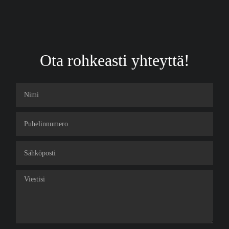
Ota rohkeasti yhteyttä!