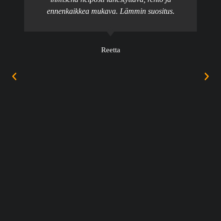
ennenkaikkea mukava. Lämmin suositus.
Reetta